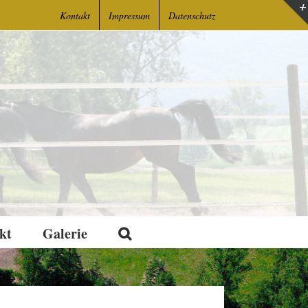
Kontakt
Impressum
Datenschutz
kt
Galerie