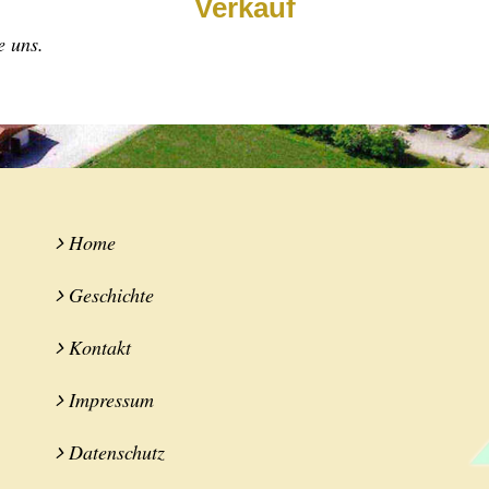
Verkauf
e uns.
Home
Geschichte
Kontakt
Impressum
Datenschutz